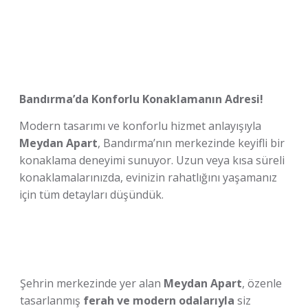
Bandırma’da Konforlu Konaklamanın Adresi!
Modern tasarımı ve konforlu hizmet anlayışıyla
Meydan Apart
, Bandırma’nın merkezinde keyifli bir
konaklama deneyimi sunuyor. Uzun veya kısa süreli
konaklamalarınızda, evinizin rahatlığını yaşamanız
için tüm detayları düşündük.
Şehrin merkezinde yer alan
Meydan Apart
, özenle
tasarlanmış
ferah ve modern odalarıyla
siz